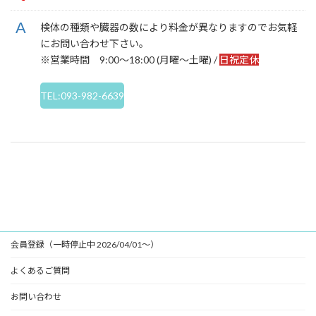
検体の種類や臓器の数により料金が異なりますのでお気軽
にお問い合わせ下さい。
※営業時間 9:00～18:00 (月曜～土曜) /
日祝定休
TEL:093-982-6639
会員登録（一時停止中 2026/04/01～）
よくあるご質問
お問い合わせ