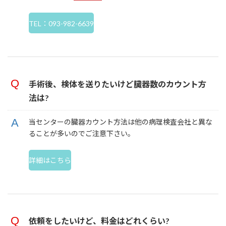
TEL：093-982-6639
手術後、検体を送りたいけど臓器数のカウント方
法は?
当センターの臓器カウント方法は他の病理検査会社と異な
ることが多いのでご注意下さい。
詳細はこちら
依頼をしたいけど、料金はどれくらい?