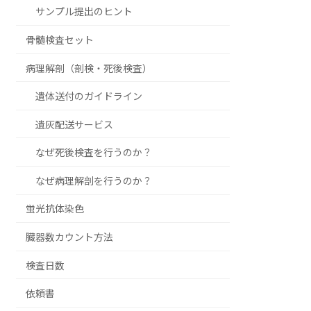
サンプル提出のヒント
骨髄検査セット
病理解剖（剖検・死後検査）
遺体送付のガイドライン
遺灰配送サービス
なぜ死後検査を行うのか？
なぜ病理解剖を行うのか？
蛍光抗体染色
臓器数カウント方法
検査日数
依頼書