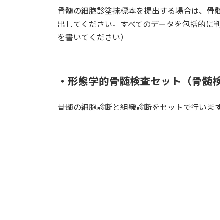
骨髄の細胞診塗抹標本を提出する場合は、骨髄
出してください。すべてのデータを包括的に
を書いてください）
・形態学的骨髄検査セット（骨髄
骨髄の細胞診断と組織診断をセットで行いま